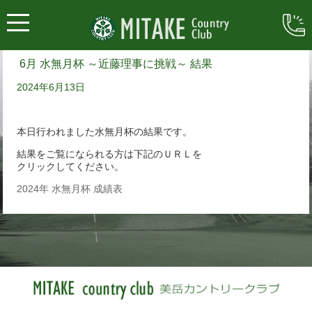
6月 水無月杯 ～近藤理事に挑戦～ 結果
2024年6月13日
本日行われました水無月杯の結果です。
結果をご覧になられる方は下記のＵＲＬを
クリックしてください。
2024年 水無月杯 成績表