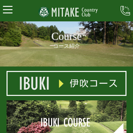
Course
コース紹介