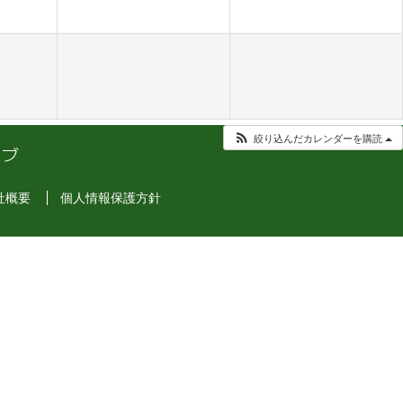
絞り込んだカレンダーを購読
社概要
個人情報保護方針