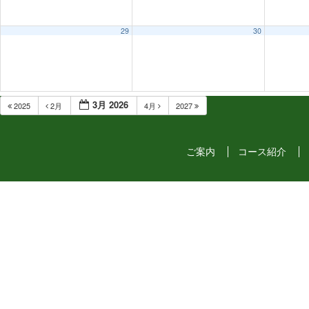
29
30
3月 2026
2025
2月
4月
2027
ご案内
コース紹介