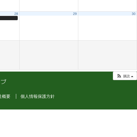
28
29
30
購読
社概要
個人情報保護方針